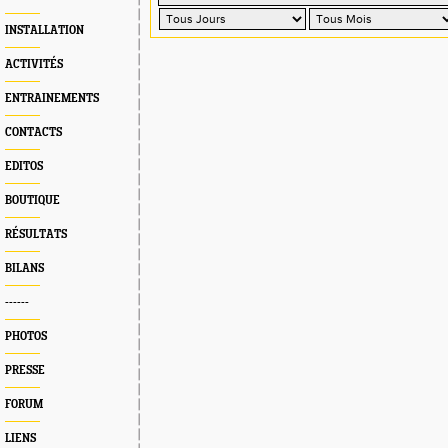
INSTALLATION
ACTIVITÉS
ENTRAINEMENTS
CONTACTS
EDITOS
BOUTIQUE
RÉSULTATS
BILANS
------
PHOTOS
PRESSE
FORUM
LIENS