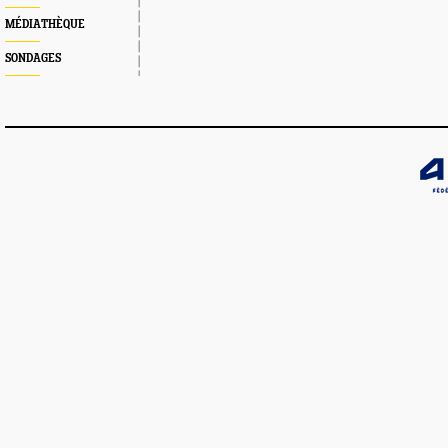
MÉDIATHÈQUE
SONDAGES